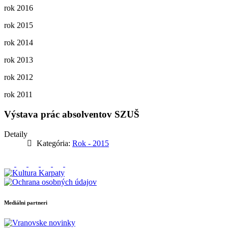
rok 2016
rok 2015
rok 2014
rok 2013
rok 2012
rok 2011
Výstava prác absolventov SZUŠ
Detaily
Kategória:
Rok - 2015
Mediálni partneri