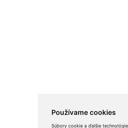
Používame cookies
Súbory cookie a ďalšie technológie