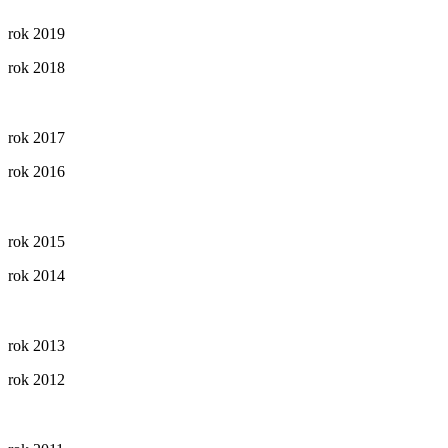
rok 2019
rok 2018
rok 2017
rok 2016
rok 2015
rok 2014
rok 2013
rok 2012