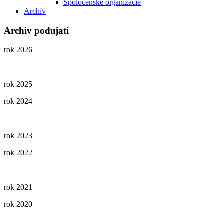
Spoločenské organizacie
Archív
Archiv podujatí
rok 2026
rok 2025
rok 2024
rok 2023
rok 2022
rok 2021
rok 2020