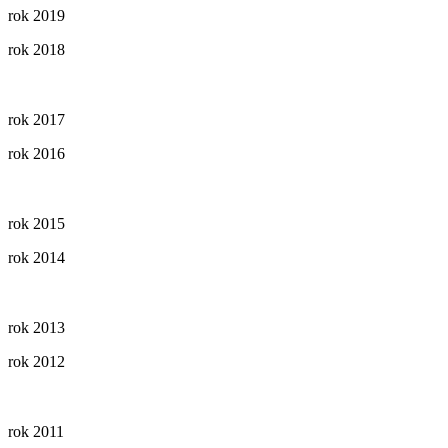
rok 2019
rok 2018
rok 2017
rok 2016
rok 2015
rok 2014
rok 2013
rok 2012
rok 2011