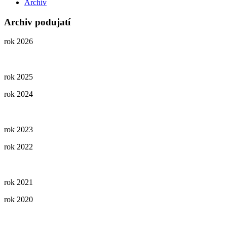
Archív
Archiv podujatí
rok 2026
rok 2025
rok 2024
rok 2023
rok 2022
rok 2021
rok 2020