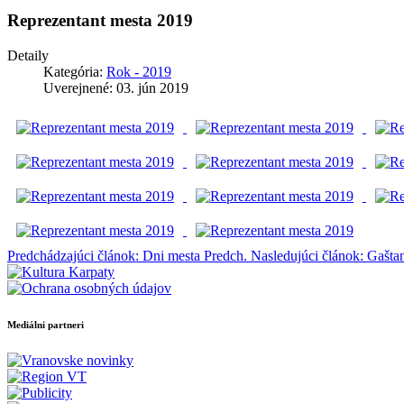
Reprezentant mesta 2019
Detaily
Kategória:
Rok - 2019
Uverejnené: 03. jún 2019
Predchádzajúci článok: Dni mesta
Predch.
Nasledujúci článok: Gašt
Mediálni partneri