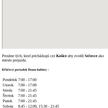
Prosíme tých, ktorí prichádzajú cez
Košice
aby zvolili
Sečovce
ako
miesto prejazdu.
Kľúčový poriadok Domu kultúry :
Pondelok
7:00 - 17:00
Utorok
7:00 - 17:00
Streda
7:00 - 21:45
Štvrtok
7:00 - 21:45
Piatok
7:00 - 21:45
Sobota
8:45 - 12:00, 15:30 - 21:45