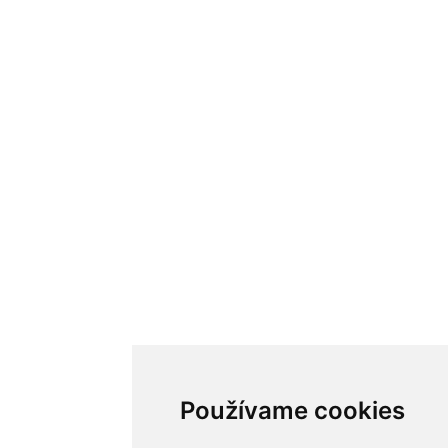
Používame cookies