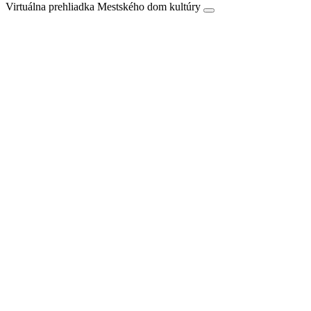
Virtuálna prehliadka Mestského dom kultúry