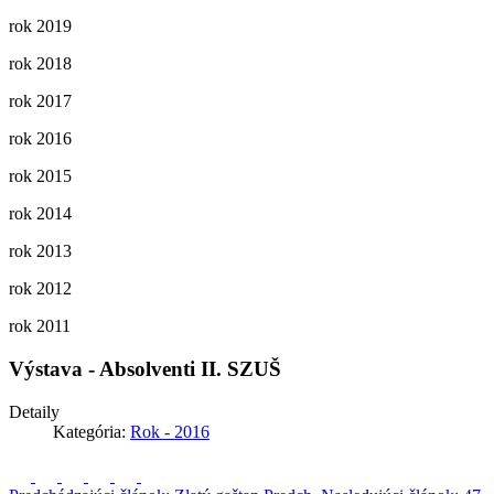
rok 2019
rok 2018
rok 2017
rok 2016
rok 2015
rok 2014
rok 2013
rok 2012
rok 2011
Výstava - Absolventi II. SZUŠ
Detaily
Kategória:
Rok - 2016