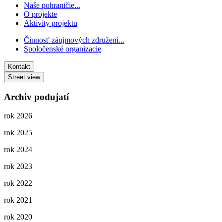
Naše pohraničie...
O projekte
Aktivity projektu
Činnosť záujmových združení...
Spoločenské organizacie
Kontakt
Street view
Archiv podujatí
rok 2026
rok 2025
rok 2024
rok 2023
rok 2022
rok 2021
rok 2020