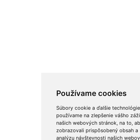
Používame cookies
Súbory cookie a ďalšie technológie
používame na zlepšenie vášho záži
našich webových stránok, na to, 
zobrazovali prispôsobený obsah a 
analýzu návštevnosti našich webov